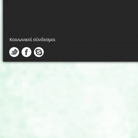
Κοινωνικοί σύνδεσμοι