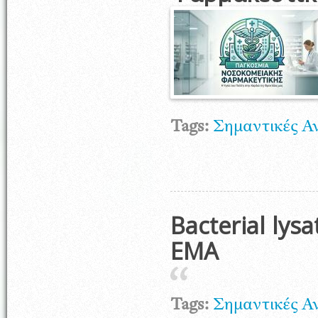
Tags:
Σημαντικές Α
Bacterial ly
ΕΜΑ
Tags:
Σημαντικές Α