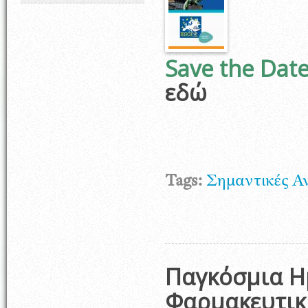
Save the Date
εδώ
Tags:
Σημαντικές Α
Παγκόσμια Η
Φαρμακευτικ