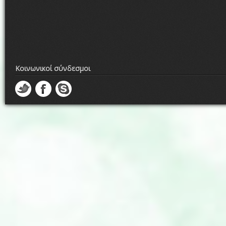
Κοινωνικοί σύνδεσμοι