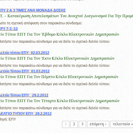
ΕΠΥ 2 & 3 ΤΙΜΕΣ ΑΝΑ ΜΟΝΑΔΑ ΔΟΣΗΣ
.Υ. – Κατακύρωση Αποτελεσμάτων Του Ανοιχτού Διαγωνισμού Για Την Προ
είτε τη σχετική απόφαση στον παρακάτω σύνδεσμο:
PY 7-3 -12
τίο Τύπου ΕΠΥ Για Τον Έβδομο Κύκλο Ηλεκτρονικών Δημοπρασιών
ατήστε τον παρακάτω σύνδεσμο για να δείτε το σχετικό δελτίο τύπου:
Δελτίο τύπου ΕΠΥ_02.03.2012
τίο Τύπου ΕΠΥ Για Τον Έκτο Κύκλο Ηλεκτρονικών Δημοπρασιών
ατήστε τον παρακάτω σύνδεσμο για να δείτε το σχετικό δελτίο τύπου:
Δετλίο Τύπου ΕΠΥ_01.03.2012
τίο Τύπου ΕΠΥ Για Τον Πέμπτο Κύκλο Ηλεκτρονικών Δημοπρασιών
ατήστε τον παρακάτω σύνδεσμο για να δείτε το σχετικό δελτίο τύπου:
Δελτίο Τύπου ΕΠΥ _29.2.2012
τίο Τύπου ΕΠΥ Για Τον Τέταρτο Κύκλο Ηλεκτρονικών Δημοπρασιών
ατήστε τον παρακάτω σύνδεσμο για να δείτε το σχετικό δελτίο τύπου:
ΔΕΛΤΊΟ ΤΥΠΟΥ ΕΠΥ_28.2.2012
Πηγή: ΕΠΥ
λίδες
1
2
3
επόμενη ›
τελευταία 