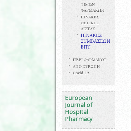
ΤΙΜΩΝ
ΦΑΡΜΑΚΩΝ
ΠΙΝΑΚΕΣ
ΘΕΤΙΚΗΣ
ΛΙΣΤΑΣ
ΠΙΝΑΚΕΣ
ΣΥΜΒΑΣΕΩΝ
ΕΠΥ
ΠΕΡΙ ΦΑΡΜΑΚΟΥ
ΑΠΟ ΕΥΡΩΠΗ
Covid-19
European
Journal of
Hospital
Pharmacy