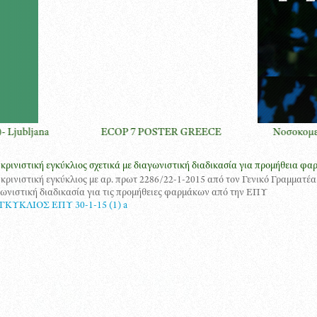
ECOP 7 POSTER GREECE
Νοσοκομειακή Φροντίδα στ
κρινιστική εγκύκλιος σχετικά με διαγωνιστική διαδικασία για προμήθεια 
κρινιστική εγκύκλιος με αρ. πρωτ 2286/22-1-2015 από τον Γενικό Γραμματέα
ωνιστική διαδικασία για τις προμήθειες φαρμάκων από την ΕΠΥ