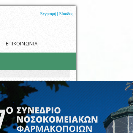
Εγγραφή |
Είσοδος
ΕΠΙΚΟΙΝΩΝΙΑ