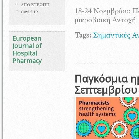
ΑΠΟ ΕΥΡΩΠΗ
18-24 Νοεμβρίου: 
Covid-19
μικροβιακή Αντοχή
Tags:
Σημαντικές Α
European
Journal of
Hospital
Pharmacy
Παγκόσμια η
Σεπτεμβρίου