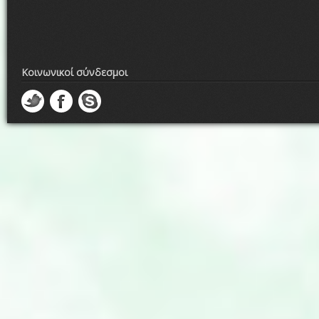
Κοινωνικοί σύνδεσμοι