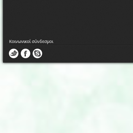
Κοινωνικοί σύνδεσμοι