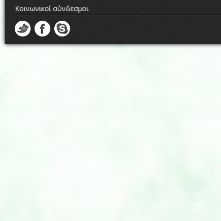
Κοινωνικοί σύνδεσμοι