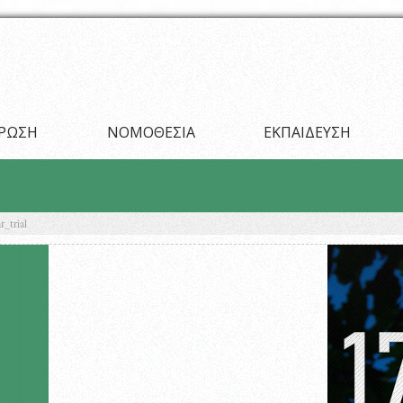
ΡΩΣΗ
ΝΟΜΟΘΕΣΙΑ
ΕΚΠΑΙΔΕΥΣΗ
r_trial