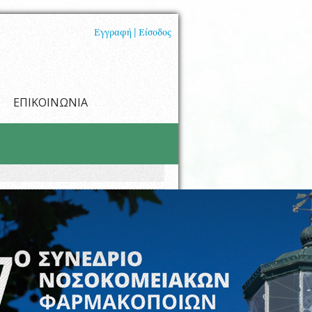
Εγγραφή |
Είσοδος
ΕΠΙΚΟΙΝΩΝΙΑ