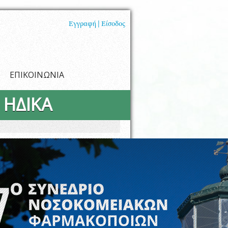
Εγγραφή |
Είσοδος
ΕΠΙΚΟΙΝΩΝΙΑ
 ΗΔΙΚΑ