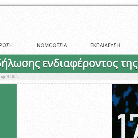
ΡΩΣΗ
ΝΟΜΟΘΕΣΙΑ
ΕΚΠΑΙΔΕΥΣΗ
ήλωσης ενδιαφέροντος της
 της ΗΔΙΚΑ