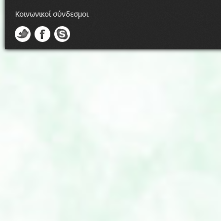
Κοινωνικοί σύνδεσμοι