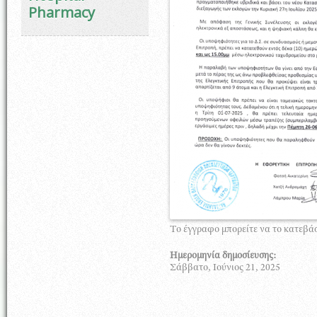
Pharmacy
Το έγγραφο μπορείτε να το κατεβά
Ημερομηνία δημοσίευσης:
Σάββατο, Ιούνιος 21, 2025