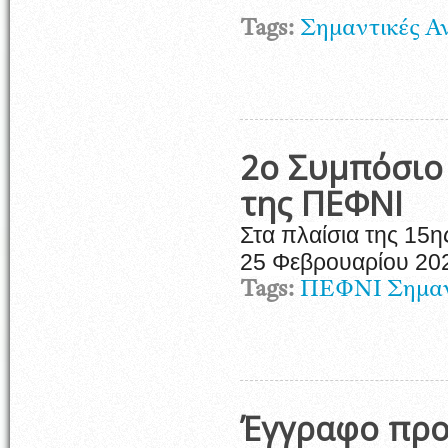
Tags:
Σημαντικές Α
2ο Συμπόσιο
της ΠΕΦΝΙ
Στα πλαίσια της 15η
25 Φεβρουαρίου 20
Tags:
ΠΕΦΝΙ
Σημαν
Έγγραφο προς