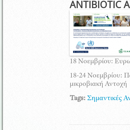
ANTIBIOTIC 
18 Νοεμβρίου: Ευρω
18-24 Νοεμβρίου: 
μικροβιακή Αντοχή
Tags:
Σημαντικές Α