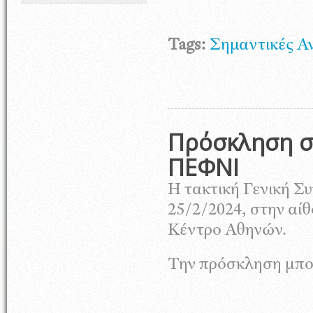
Tags:
Σημαντικές Α
Πρόσκληση σε
ΠΕΦΝΙ
Η τακτική Γενική Σ
25/2/2024, στην αί
Κέντρο Αθηνών.
Την πρόσκληση μπορ