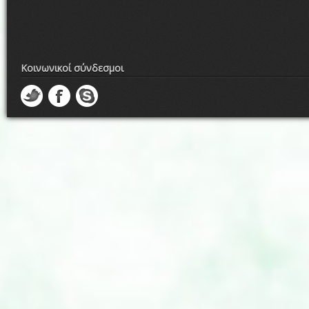
Κοινωνικοί σύνδεσμοι