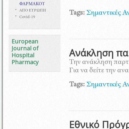
ΦΑΡΜΑΚΟΥ
ΑΠΟ ΕΥΡΩΠΗ
Tags:
Σημαντικές Α
Covid-19
European
Journal of
Ανάκληση πα
Hospital
Pharmacy
Την ανάκληση παρτ
Για να δείτε την α
Tags:
Σημαντικές Α
Εθνικό Πρόγ