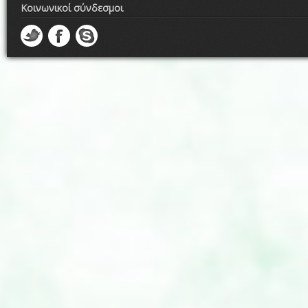
Κοινωνικοί σύνδεσμοι