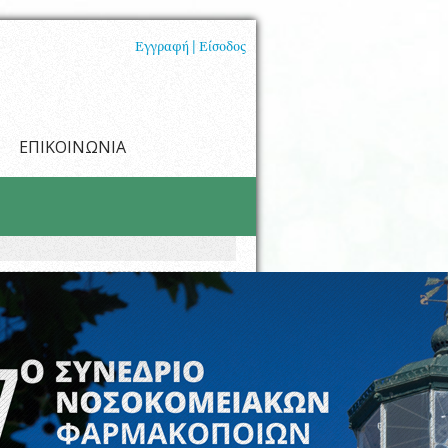
Εγγραφή |
Είσοδος
ΕΠΙΚΟΙΝΩΝΙΑ