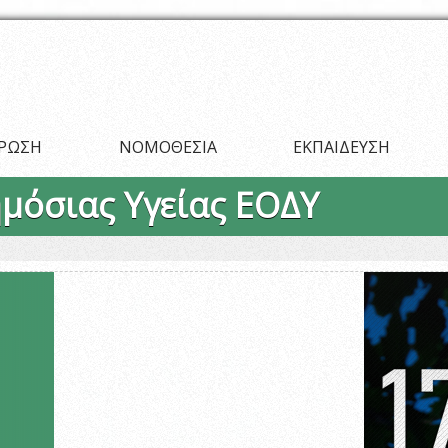
ΡΩΣΗ
ΝΟΜΟΘΕΣΙΑ
ΕΚΠΑΙΔΕΥΣΗ
ημόσιας Υγείας ΕΟΔΥ