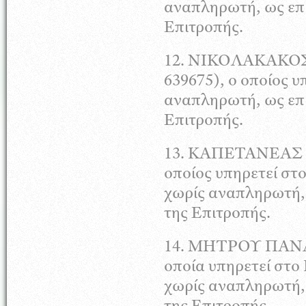
αναπληρωτή, ως επι
Επιτροπής.
12.
ΝΙΚΟΛΑΚΑΚΟ
639675), ο οποίος 
αναπληρωτή, ως επι
Επιτροπής.
13.
ΚΑΠΕΤΑΝΕΑΣ
οποίος υπηρετεί στ
χωρίς αναπληρωτή
της Επιτροπής.
14.
ΜΗΤΡΟΥ
ΠΑΝ
οποία υπηρετεί στο
χωρίς αναπληρωτή