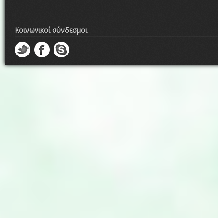
Κοινωνικοί σύνδεσμοι