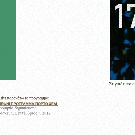
Στιγμιότυπο από την 
Δείτε παρακάτω το πρόγραμμα:
ΠΕΦΝΙ ΠΡΟΓΡΑΜΜΑ ΠΟΡΤΟ ΧΕΛΙ
ρομηνία δημοσίευσης:
σκευή, Σεπτέμβριος 7, 2012