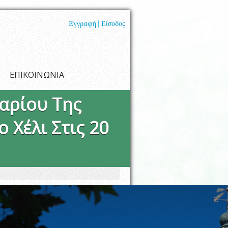
Εγγραφή |
Είσοδος
ΕΠΙΚΟΙΝΩΝΙΑ
αρίου Της
Χέλι Στις 20