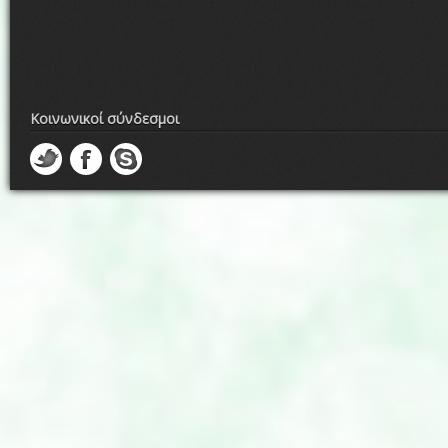
Κοινωνικοί σύνδεσμοι