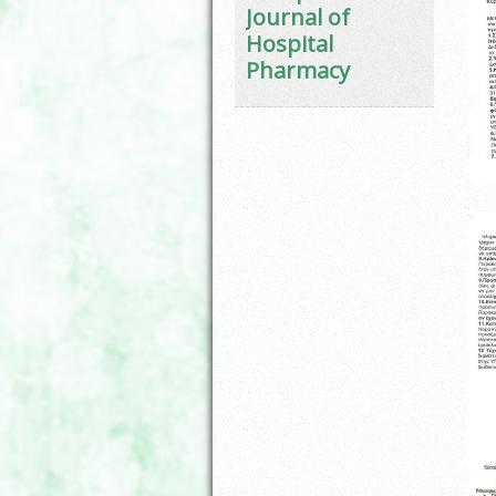
Journal of
Hospital
Pharmacy