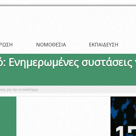
ΡΩΣΗ
ΝΟΜΟΘΕΣΙΑ
ΕΚΠΑΙΔΕΥΣΗ
: Ενημερωμένες συστάσεις 
εις για την αντισύλληψη