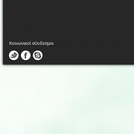
Κοινωνικοί σύνδεσμοι