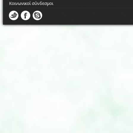
Κοινωνικοί σύνδεσμοι