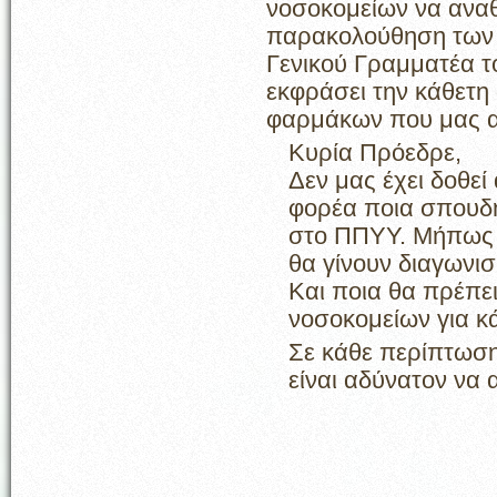
νοσοκομείων να αναθ
παρακολούθηση των υ
Γενικού Γραμματέα τ
εκφράσει την κάθετη 
φαρμάκων που μας αν
Κυρία Πρόεδρε,
Δεν μας έχει δοθεί
φορέα ποια σπουδή
στο ΠΠΥΥ. Μήπως 
θα γίνουν διαγωνισ
Και ποια θα πρέπε
νοσοκομείων για κ
Σε κάθε περίπτωση
είναι αδύνατον να