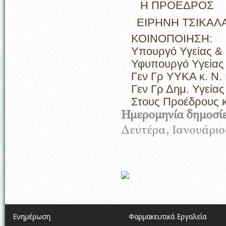
Η ΠΡΟΕΔΡΟΣ
ΕΙΡΗΝΗ ΤΣΙΚΑΛ
ΚΟΙΝΟΠΟΙΗΣΗ:
Υπουργό Υγείας & 
Υφυπουργό Υγείας 
Γεν Γρ ΥΥΚΑ κ. Ν.
Γεν Γρ Δημ. Υγείας
Στους Προέδρους 
Ημερομηνία δημοσί
Δευτέρα, Ιανουάριος
Ενημέρωση
Φαρμακευτικά Εργαλεία