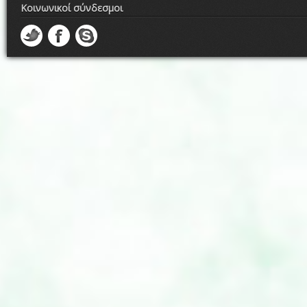
Κοινωνικοί σύνδεσμοι