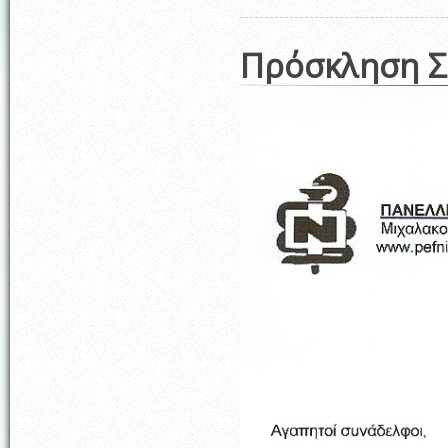
Πρόσκληση Σ