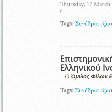
Thursday, 17 March 
t
Tags:
Συνέδρια εξω
Επιστημονικ
Ελληνικού Ιν
Ο
Όμιλος Φίλων Ε
Tags:
Συνέδρια εξω