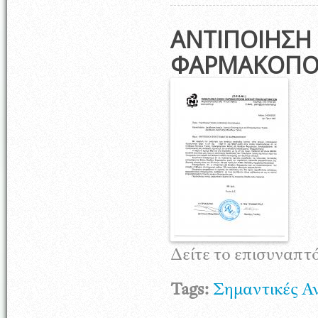
ΑΝΤΙΠΟΙΗΣΗ
ΦΑΡΜΑΚΟΠΟ
Δείτε το επισυναπ
Tags:
Σημαντικές Α