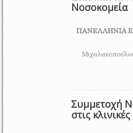
Νοσοκομεία
ΠΑΝΕΛΛΗΝΙΑ 
Μιχαλακοπούλ
Συμμετοχή 
στις κλινικές