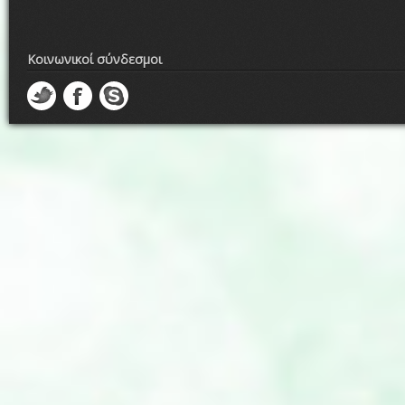
Κοινωνικοί σύνδεσμοι